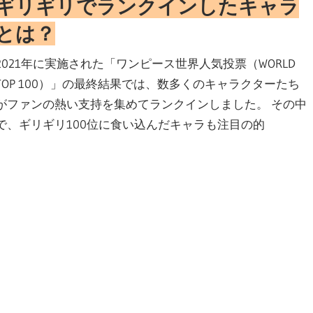
ギリギリでランクインしたキャラ
とは？
2021年に実施された「ワンピース世界人気投票（WORLD
TOP 100）」の最終結果では、数多くのキャラクターたち
がファンの熱い支持を集めてランクインしました。 その中
で、ギリギリ100位に食い込んだキャラも注目の的