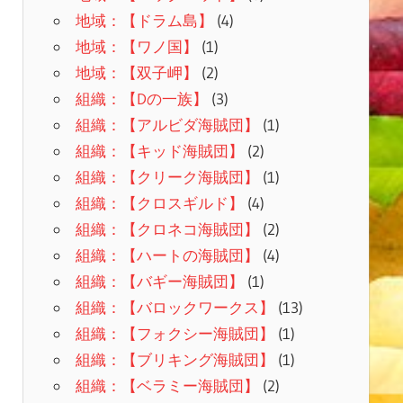
地域：【ドラム島】
(4)
地域：【ワノ国】
(1)
地域：【双子岬】
(2)
組織：【Dの一族】
(3)
組織：【アルビダ海賊団】
(1)
組織：【キッド海賊団】
(2)
組織：【クリーク海賊団】
(1)
組織：【クロスギルド】
(4)
組織：【クロネコ海賊団】
(2)
組織：【ハートの海賊団】
(4)
組織：【バギー海賊団】
(1)
組織：【バロックワークス】
(13)
組織：【フォクシー海賊団】
(1)
組織：【ブリキング海賊団】
(1)
組織：【ベラミー海賊団】
(2)