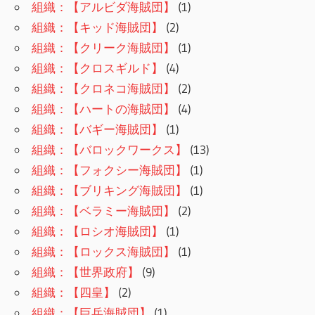
組織：【アルビダ海賊団】
(1)
組織：【キッド海賊団】
(2)
組織：【クリーク海賊団】
(1)
組織：【クロスギルド】
(4)
組織：【クロネコ海賊団】
(2)
組織：【ハートの海賊団】
(4)
組織：【バギー海賊団】
(1)
組織：【バロックワークス】
(13)
組織：【フォクシー海賊団】
(1)
組織：【ブリキング海賊団】
(1)
組織：【ベラミー海賊団】
(2)
組織：【ロシオ海賊団】
(1)
組織：【ロックス海賊団】
(1)
組織：【世界政府】
(9)
組織：【四皇】
(2)
組織：【巨兵海賊団】
(1)