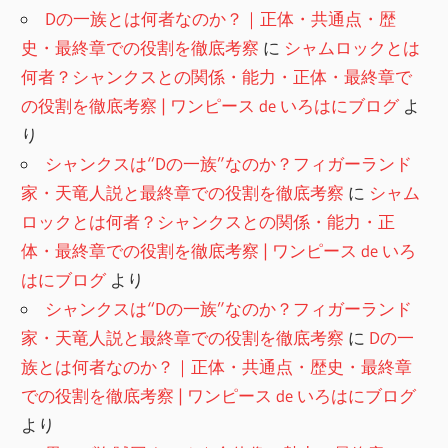
Dの一族とは何者なのか？｜正体・共通点・歴
史・最終章での役割を徹底考察
に
シャムロックとは
何者？シャンクスとの関係・能力・正体・最終章で
の役割を徹底考察 | ワンピース de いろはにブログ
よ
り
シャンクスは“Dの一族”なのか？フィガーランド
家・天竜人説と最終章での役割を徹底考察
に
シャム
ロックとは何者？シャンクスとの関係・能力・正
体・最終章での役割を徹底考察 | ワンピース de いろ
はにブログ
より
シャンクスは“Dの一族”なのか？フィガーランド
家・天竜人説と最終章での役割を徹底考察
に
Dの一
族とは何者なのか？｜正体・共通点・歴史・最終章
での役割を徹底考察 | ワンピース de いろはにブログ
より