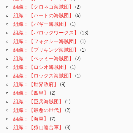
組織：【クロネコ海賊団】
(2)
組織：【ハートの海賊団】
(4)
組織：【バギー海賊団】
(1)
組織：【バロックワークス】
(13)
組織：【フォクシー海賊団】
(1)
組織：【ブリキング海賊団】
(1)
組織：【ベラミー海賊団】
(2)
組織：【ロシオ海賊団】
(1)
組織：【ロックス海賊団】
(1)
組織：【世界政府】
(9)
組織：【四皇】
(2)
組織：【巨兵海賊団】
(1)
組織：【最悪の世代】
(2)
組織：【海軍】
(7)
組織：【猿山連合軍】
(3)