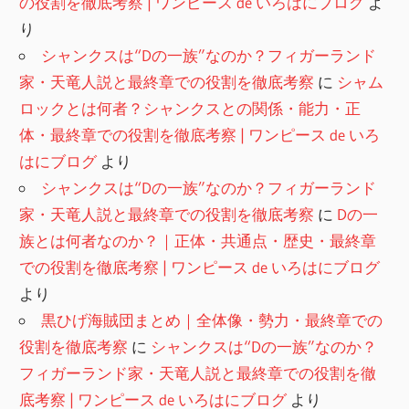
の役割を徹底考察 | ワンピース de いろはにブログ
よ
り
シャンクスは“Dの一族”なのか？フィガーランド
家・天竜人説と最終章での役割を徹底考察
に
シャム
ロックとは何者？シャンクスとの関係・能力・正
体・最終章での役割を徹底考察 | ワンピース de いろ
はにブログ
より
シャンクスは“Dの一族”なのか？フィガーランド
家・天竜人説と最終章での役割を徹底考察
に
Dの一
族とは何者なのか？｜正体・共通点・歴史・最終章
での役割を徹底考察 | ワンピース de いろはにブログ
より
黒ひげ海賊団まとめ｜全体像・勢力・最終章での
役割を徹底考察
に
シャンクスは“Dの一族”なのか？
フィガーランド家・天竜人説と最終章での役割を徹
底考察 | ワンピース de いろはにブログ
より