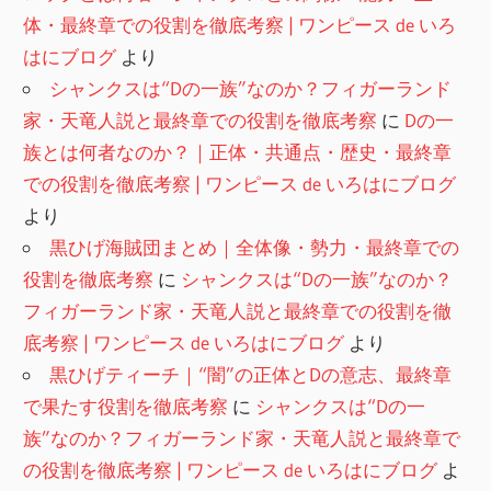
体・最終章での役割を徹底考察 | ワンピース de いろ
はにブログ
より
シャンクスは“Dの一族”なのか？フィガーランド
家・天竜人説と最終章での役割を徹底考察
に
Dの一
族とは何者なのか？｜正体・共通点・歴史・最終章
での役割を徹底考察 | ワンピース de いろはにブログ
より
黒ひげ海賊団まとめ｜全体像・勢力・最終章での
役割を徹底考察
に
シャンクスは“Dの一族”なのか？
フィガーランド家・天竜人説と最終章での役割を徹
底考察 | ワンピース de いろはにブログ
より
黒ひげティーチ｜“闇”の正体とDの意志、最終章
で果たす役割を徹底考察
に
シャンクスは“Dの一
族”なのか？フィガーランド家・天竜人説と最終章で
の役割を徹底考察 | ワンピース de いろはにブログ
よ