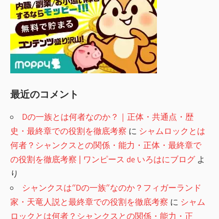
最近のコメント
Dの一族とは何者なのか？｜正体・共通点・歴
史・最終章での役割を徹底考察
に
シャムロックとは
何者？シャンクスとの関係・能力・正体・最終章で
の役割を徹底考察 | ワンピース de いろはにブログ
よ
り
シャンクスは“Dの一族”なのか？フィガーランド
家・天竜人説と最終章での役割を徹底考察
に
シャム
ロックとは何者？シャンクスとの関係・能力・正