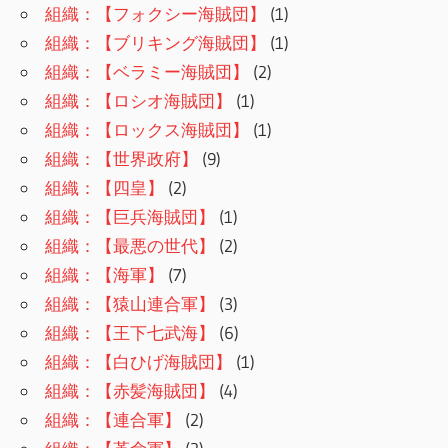
組織：【フォクシー海賊団】
(1)
組織：【ブリキング海賊団】
(1)
組織：【ベラミー海賊団】
(2)
組織：【ロシオ海賊団】
(1)
組織：【ロックス海賊団】
(1)
組織：【世界政府】
(9)
組織：【四皇】
(2)
組織：【巨兵海賊団】
(1)
組織：【最悪の世代】
(2)
組織：【海軍】
(7)
組織：【猿山連合軍】
(3)
組織：【王下七武海】
(6)
組織：【白ひげ海賊団】
(1)
組織：【赤髪海賊団】
(4)
組織：【連合軍】
(2)