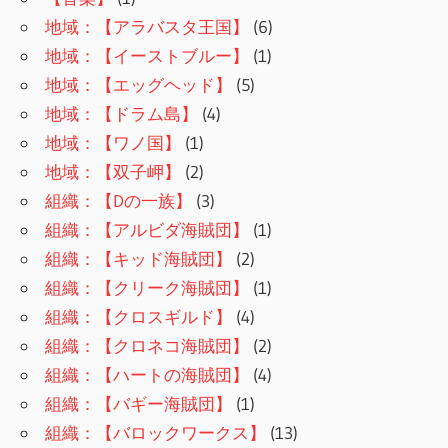
地域：【アラバスタ王国】
(6)
地域：【イーストブルー】
(1)
地域：【エッグヘッド】
(5)
地域：【ドラム島】
(4)
地域：【ワノ国】
(1)
地域：【双子岬】
(2)
組織：【Dの一族】
(3)
組織：【アルビダ海賊団】
(1)
組織：【キッド海賊団】
(2)
組織：【クリーク海賊団】
(1)
組織：【クロスギルド】
(4)
組織：【クロネコ海賊団】
(2)
組織：【ハートの海賊団】
(4)
組織：【バギー海賊団】
(1)
組織：【バロックワークス】
(13)