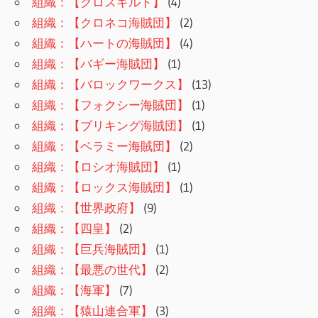
組織：【クロスギルド】
(4)
組織：【クロネコ海賊団】
(2)
組織：【ハートの海賊団】
(4)
組織：【バギー海賊団】
(1)
組織：【バロックワークス】
(13)
組織：【フォクシー海賊団】
(1)
組織：【ブリキング海賊団】
(1)
組織：【ベラミー海賊団】
(2)
組織：【ロシオ海賊団】
(1)
組織：【ロックス海賊団】
(1)
組織：【世界政府】
(9)
組織：【四皇】
(2)
組織：【巨兵海賊団】
(1)
組織：【最悪の世代】
(2)
組織：【海軍】
(7)
組織：【猿山連合軍】
(3)