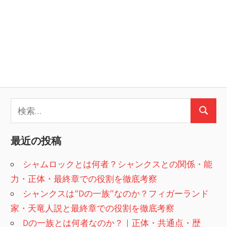
検
検
索:
索
最近の投稿
シャムロックとは何者？シャンクスとの関係・能
力・正体・最終章での役割を徹底考察
シャンクスは“Dの一族”なのか？フィガーランド
家・天竜人説と最終章での役割を徹底考察
Dの一族とは何者なのか？｜正体・共通点・歴