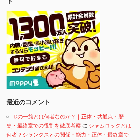
ト
最近のコメント
Dの一族とは何者なのか？｜正体・共通点・歴
史・最終章での役割を徹底考察
に
シャムロックとは
何者？シャンクスとの関係・能力・正体・最終章で