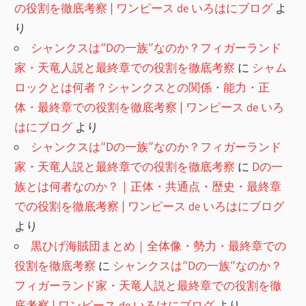
の役割を徹底考察 | ワンピース de いろはにブログ
よ
り
シャンクスは“Dの一族”なのか？フィガーランド
家・天竜人説と最終章での役割を徹底考察
に
シャム
ロックとは何者？シャンクスとの関係・能力・正
体・最終章での役割を徹底考察 | ワンピース de いろ
はにブログ
より
シャンクスは“Dの一族”なのか？フィガーランド
家・天竜人説と最終章での役割を徹底考察
に
Dの一
族とは何者なのか？｜正体・共通点・歴史・最終章
での役割を徹底考察 | ワンピース de いろはにブログ
より
黒ひげ海賊団まとめ｜全体像・勢力・最終章での
役割を徹底考察
に
シャンクスは“Dの一族”なのか？
フィガーランド家・天竜人説と最終章での役割を徹
底考察 | ワンピース de いろはにブログ
より