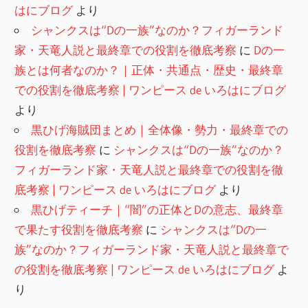
はにブログ
より
シャンクスは“Dの一族”なのか？フィガーランド
家・天竜人説と最終章での役割を徹底考察
に
Dの一
族とは何者なのか？｜正体・共通点・歴史・最終章
での役割を徹底考察 | ワンピース de いろはにブログ
より
黒ひげ海賊団まとめ｜全体像・勢力・最終章での
役割を徹底考察
に
シャンクスは“Dの一族”なのか？
フィガーランド家・天竜人説と最終章での役割を徹
底考察 | ワンピース de いろはにブログ
より
黒ひげティーチ｜“闇”の正体とDの意志、最終章
で果たす役割を徹底考察
に
シャンクスは“Dの一
族”なのか？フィガーランド家・天竜人説と最終章で
の役割を徹底考察 | ワンピース de いろはにブログ
よ
り