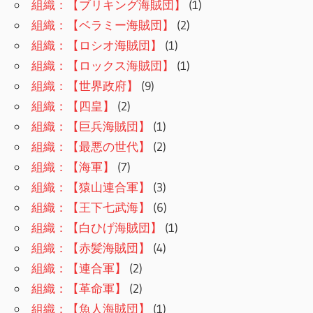
組織：【ブリキング海賊団】
(1)
組織：【ベラミー海賊団】
(2)
組織：【ロシオ海賊団】
(1)
組織：【ロックス海賊団】
(1)
組織：【世界政府】
(9)
組織：【四皇】
(2)
組織：【巨兵海賊団】
(1)
組織：【最悪の世代】
(2)
組織：【海軍】
(7)
組織：【猿山連合軍】
(3)
組織：【王下七武海】
(6)
組織：【白ひげ海賊団】
(1)
組織：【赤髪海賊団】
(4)
組織：【連合軍】
(2)
組織：【革命軍】
(2)
組織：【魚人海賊団】
(1)