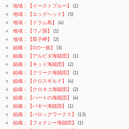
地域：【イーストブルー】
(1)
地域：【エッグヘッド】
(5)
地域：【ドラム島】
(4)
地域：【ワノ国】
(1)
地域：【双子岬】
(2)
組織：【Dの一族】
(3)
組織：【アルビダ海賊団】
(1)
組織：【キッド海賊団】
(2)
組織：【クリーク海賊団】
(1)
組織：【クロスギルド】
(4)
組織：【クロネコ海賊団】
(2)
組織：【ハートの海賊団】
(4)
組織：【バギー海賊団】
(1)
組織：【バロックワークス】
(13)
組織：【フォクシー海賊団】
(1)