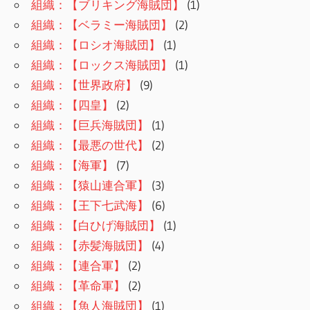
組織：【ブリキング海賊団】
(1)
組織：【ベラミー海賊団】
(2)
組織：【ロシオ海賊団】
(1)
組織：【ロックス海賊団】
(1)
組織：【世界政府】
(9)
組織：【四皇】
(2)
組織：【巨兵海賊団】
(1)
組織：【最悪の世代】
(2)
組織：【海軍】
(7)
組織：【猿山連合軍】
(3)
組織：【王下七武海】
(6)
組織：【白ひげ海賊団】
(1)
組織：【赤髪海賊団】
(4)
組織：【連合軍】
(2)
組織：【革命軍】
(2)
組織：【魚人海賊団】
(1)