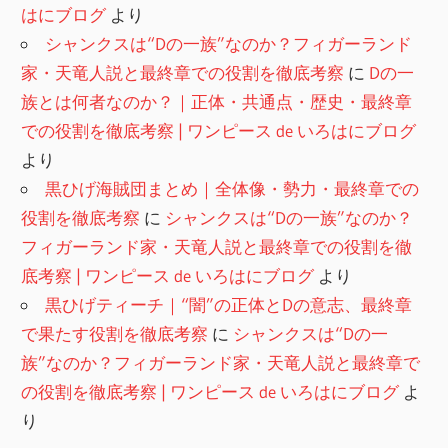
はにブログ
より
シャンクスは“Dの一族”なのか？フィガーランド
家・天竜人説と最終章での役割を徹底考察
に
Dの一
族とは何者なのか？｜正体・共通点・歴史・最終章
での役割を徹底考察 | ワンピース de いろはにブログ
より
黒ひげ海賊団まとめ｜全体像・勢力・最終章での
役割を徹底考察
に
シャンクスは“Dの一族”なのか？
フィガーランド家・天竜人説と最終章での役割を徹
底考察 | ワンピース de いろはにブログ
より
黒ひげティーチ｜“闇”の正体とDの意志、最終章
で果たす役割を徹底考察
に
シャンクスは“Dの一
族”なのか？フィガーランド家・天竜人説と最終章で
の役割を徹底考察 | ワンピース de いろはにブログ
よ
り