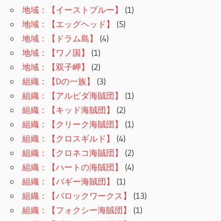
地域：【イーストブルー】
(1)
地域：【エッグヘッド】
(5)
地域：【ドラム島】
(4)
地域：【ワノ国】
(1)
地域：【双子岬】
(2)
組織：【Dの一族】
(3)
組織：【アルビダ海賊団】
(1)
組織：【キッド海賊団】
(2)
組織：【クリーク海賊団】
(1)
組織：【クロスギルド】
(4)
組織：【クロネコ海賊団】
(2)
組織：【ハートの海賊団】
(4)
組織：【バギー海賊団】
(1)
組織：【バロックワークス】
(13)
組織：【フォクシー海賊団】
(1)