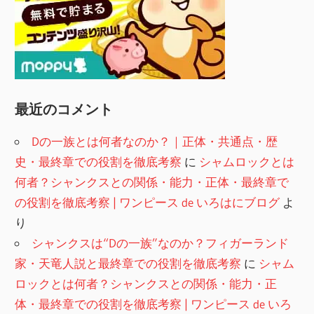
最近のコメント
Dの一族とは何者なのか？｜正体・共通点・歴
史・最終章での役割を徹底考察
に
シャムロックとは
何者？シャンクスとの関係・能力・正体・最終章で
の役割を徹底考察 | ワンピース de いろはにブログ
よ
り
シャンクスは“Dの一族”なのか？フィガーランド
家・天竜人説と最終章での役割を徹底考察
に
シャム
ロックとは何者？シャンクスとの関係・能力・正
体・最終章での役割を徹底考察 | ワンピース de いろ