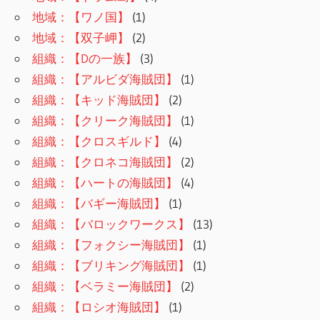
地域：【ワノ国】
(1)
地域：【双子岬】
(2)
組織：【Dの一族】
(3)
組織：【アルビダ海賊団】
(1)
組織：【キッド海賊団】
(2)
組織：【クリーク海賊団】
(1)
組織：【クロスギルド】
(4)
組織：【クロネコ海賊団】
(2)
組織：【ハートの海賊団】
(4)
組織：【バギー海賊団】
(1)
組織：【バロックワークス】
(13)
組織：【フォクシー海賊団】
(1)
組織：【ブリキング海賊団】
(1)
組織：【ベラミー海賊団】
(2)
組織：【ロシオ海賊団】
(1)