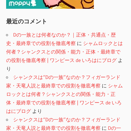
最近のコメント
Dの一族とは何者なのか？｜正体・共通点・歴
史・最終章での役割を徹底考察
に
シャムロックとは
何者？シャンクスとの関係・能力・正体・最終章で
の役割を徹底考察 | ワンピース de いろはにブログ
よ
り
シャンクスは“Dの一族”なのか？フィガーランド
家・天竜人説と最終章での役割を徹底考察
に
シャム
ロックとは何者？シャンクスとの関係・能力・正
体・最終章での役割を徹底考察 | ワンピース de いろ
はにブログ
より
シャンクスは“Dの一族”なのか？フィガーランド
家・天竜人説と最終章での役割を徹底考察
に
Dの一