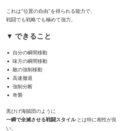
これは“位置の自由”を得られる能力で、
戦闘でも戦略でも極めて強力。
▼ できること
自分の瞬間移動
味方の瞬間移動
敵の強制移動
高速撤退
強制分断
奇襲
黒ひげ海賊団のように
一瞬で全滅させる戦闘スタイル
とは特に相性が良
い。