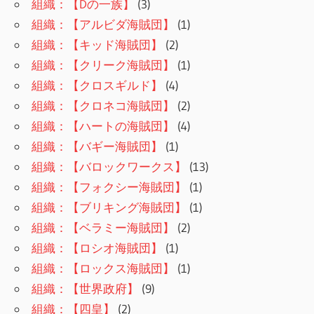
組織：【Dの一族】
(3)
組織：【アルビダ海賊団】
(1)
組織：【キッド海賊団】
(2)
組織：【クリーク海賊団】
(1)
組織：【クロスギルド】
(4)
組織：【クロネコ海賊団】
(2)
組織：【ハートの海賊団】
(4)
組織：【バギー海賊団】
(1)
組織：【バロックワークス】
(13)
組織：【フォクシー海賊団】
(1)
組織：【ブリキング海賊団】
(1)
組織：【ベラミー海賊団】
(2)
組織：【ロシオ海賊団】
(1)
組織：【ロックス海賊団】
(1)
組織：【世界政府】
(9)
組織：【四皇】
(2)