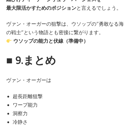
最大限活かすためのポジション
と言えるでしょう。
ヴァン・オーガーの狙撃は、ウソップの“勇敢なる海
の戦士”という物語とも密接に繋がります。
ウソップの能力と伏線（準備中）
■
9.まとめ
ヴァン・オーガーは
超長距離狙撃
ワープ能力
洞察力
冷静さ