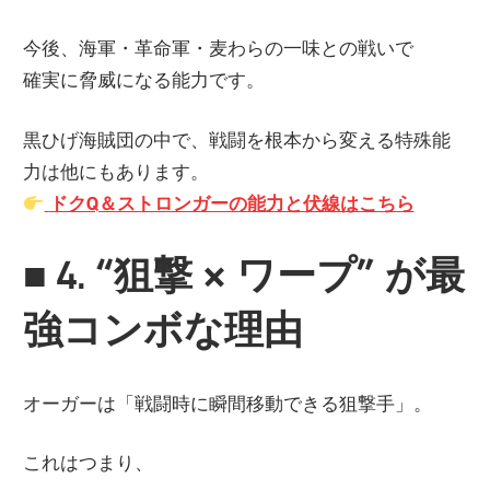
今後、海軍・革命軍・麦わらの一味との戦いで
確実に脅威になる能力です。
黒ひげ海賊団の中で、戦闘を根本から変える特殊能
力は他にもあります。
ドクQ＆ストロンガーの能力と伏線はこちら
■
4. “狙撃 × ワープ” が最
強コンボな理由
オーガーは「戦闘時に瞬間移動できる狙撃手」。
これはつまり、