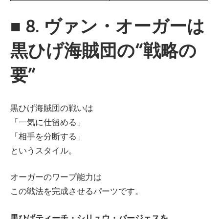
■
8. ヴァン・オーガーは
黒ひげ海賊団の“戦略の
要”
黒ひげ海賊団の戦いは
「一気に仕留める」
「相手を分断する」
というスタイル。
オーガーのワープ能力は
この戦法を完成させるパーツです。
黒ひげティーチ・シリュウ・バージェスを