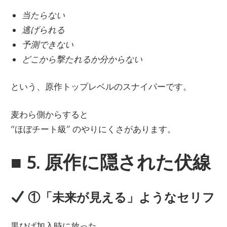
当たらない
逃げられる
予測できない
どこから撃たれるか分からない
という、原作トップレベルのスナイパーです。
麦わら側からすると
“ほぼチート級” のやりにくさがあります。
■
5. 原作に隠された伏線
①「未来が見える」ようなセリフ
黒ひげ加入時に放った