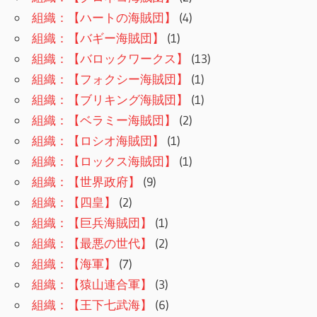
組織：【ハートの海賊団】
(4)
組織：【バギー海賊団】
(1)
組織：【バロックワークス】
(13)
組織：【フォクシー海賊団】
(1)
組織：【ブリキング海賊団】
(1)
組織：【ベラミー海賊団】
(2)
組織：【ロシオ海賊団】
(1)
組織：【ロックス海賊団】
(1)
組織：【世界政府】
(9)
組織：【四皇】
(2)
組織：【巨兵海賊団】
(1)
組織：【最悪の世代】
(2)
組織：【海軍】
(7)
組織：【猿山連合軍】
(3)
組織：【王下七武海】
(6)