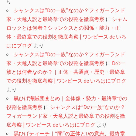
り
シャンクスは“Dの一族”なのか？フィガーランド
家・天竜人説と最終章での役割を徹底考察
に
シャム
ロックとは何者？シャンクスとの関係・能力・正
体・最終章での役割を徹底考察 | ワンピース de いろ
はにブログ
より
シャンクスは“Dの一族”なのか？フィガーランド
家・天竜人説と最終章での役割を徹底考察
に
Dの一
族とは何者なのか？｜正体・共通点・歴史・最終章
での役割を徹底考察 | ワンピース de いろはにブログ
より
黒ひげ海賊団まとめ｜全体像・勢力・最終章での
役割を徹底考察
に
シャンクスは“Dの一族”なのか？
フィガーランド家・天竜人説と最終章での役割を徹
底考察 | ワンピース de いろはにブログ
より
黒ひげティーチ｜“闇”の正体とDの意志、最終章