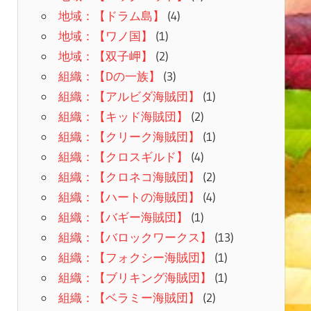
地域：【ドラム島】
(4)
地域：【ワノ国】
(1)
地域：【双子岬】
(2)
組織：【Dの一族】
(3)
組織：【アルビダ海賊団】
(1)
組織：【キッド海賊団】
(2)
組織：【クリーク海賊団】
(1)
組織：【クロスギルド】
(4)
組織：【クロネコ海賊団】
(2)
組織：【ハートの海賊団】
(4)
組織：【バギー海賊団】
(1)
組織：【バロックワークス】
(13)
組織：【フォクシー海賊団】
(1)
組織：【ブリキング海賊団】
(1)
組織：【ベラミー海賊団】
(2)