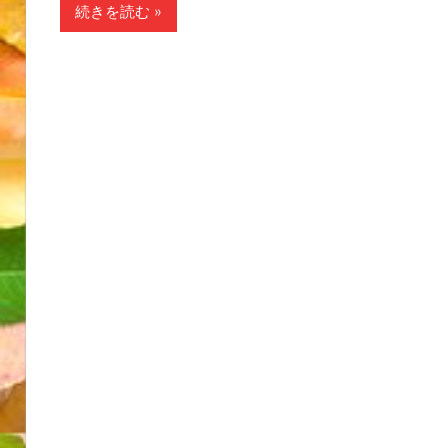
続きを読む