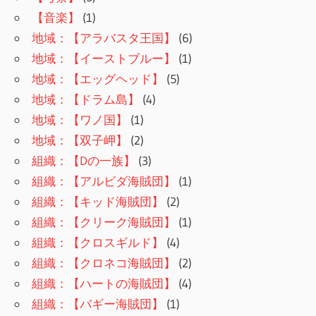
【音楽】
(1)
地域：【アラバスタ王国】
(6)
地域：【イーストブルー】
(1)
地域：【エッグヘッド】
(5)
地域：【ドラム島】
(4)
地域：【ワノ国】
(1)
地域：【双子岬】
(2)
組織：【Dの一族】
(3)
組織：【アルビダ海賊団】
(1)
組織：【キッド海賊団】
(2)
組織：【クリーク海賊団】
(1)
組織：【クロスギルド】
(4)
組織：【クロネコ海賊団】
(2)
組織：【ハートの海賊団】
(4)
組織：【バギー海賊団】
(1)